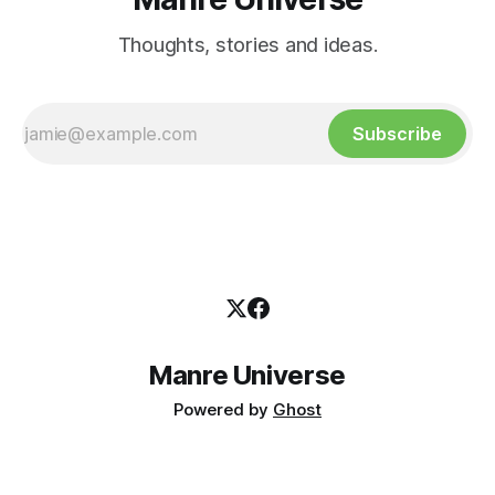
Thoughts, stories and ideas.
Subscribe
Manre Universe
Powered by
Ghost