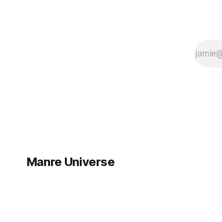
Manre Universe