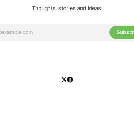
Thoughts, stories and ideas.
Subscr