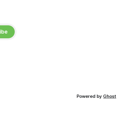
ibe
Powered by
Ghost