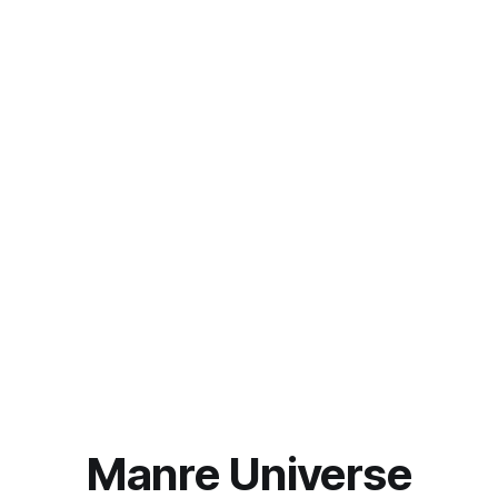
Manre Universe