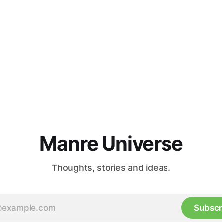
Manre Universe
Thoughts, stories and ideas.
Subscr