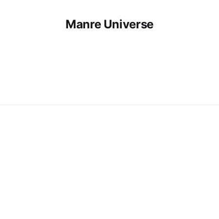
Manre Universe