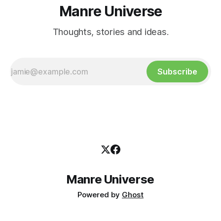
Manre Universe
Thoughts, stories and ideas.
Subscribe
Manre Universe
Powered by
Ghost