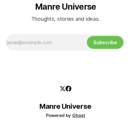
Manre Universe
Thoughts, stories and ideas.
Subscribe
Manre Universe
Powered by
Ghost