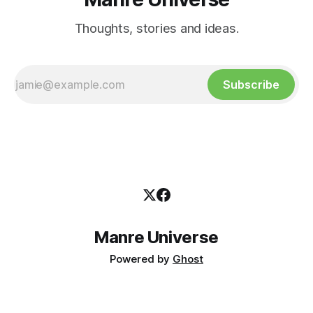
Thoughts, stories and ideas.
Subscribe
Manre Universe
Powered by
Ghost