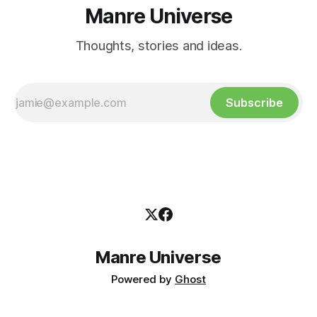
Manre Universe
Thoughts, stories and ideas.
Subscribe
Manre Universe
Powered by
Ghost