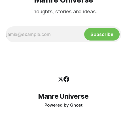
Thoughts, stories and ideas.
Subscribe
Manre Universe
Powered by
Ghost