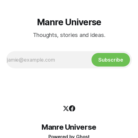
Manre Universe
Thoughts, stories and ideas.
Subscribe
Manre Universe
Powered by
Ghost