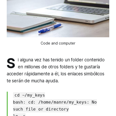
Code and computer
S
i alguna vez has tenido un folder contenido
en millones de otros folders y te gustaría
acceder rápidamente a él, los enlaces simbólicos
te serán de mucha ayuda.
cd ~/my_keys
bash: cd: /home/manre/my_keys: No
such file or directory