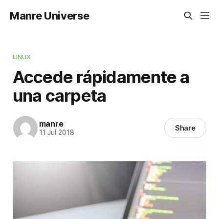
Manre Universe
LINUX
Accede rápidamente a
una carpeta
manre
Share
11 Jul 2018